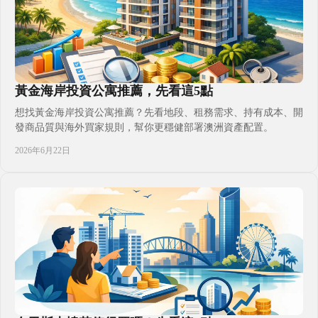
黃金海岸投資公寓推薦，先看這5點
想找黃金海岸投資公寓推薦？先看地段、租務需求、持有成本、開
發商品質與海外買家規則，幫你更穩健部署澳洲資產配置。
2026年6月22日