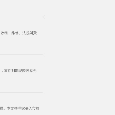
、收租、維修、法規與費
析，幫你判斷現階段應先
排。本文整理家長入市前