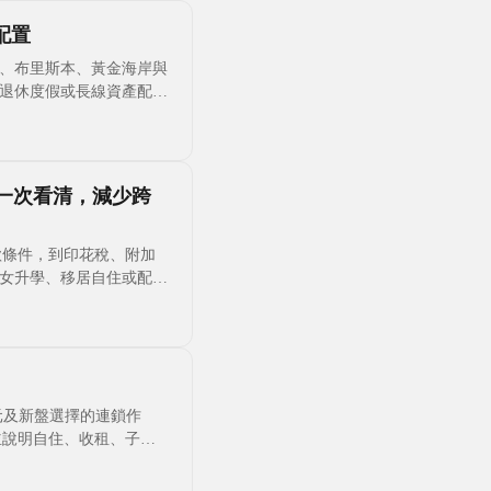
配置
、布里斯本、黃金海岸與
退休度假或長線資產配置
格、融資條件及持有成
排一次看清，減少跨
款條件，到印花稅、附加
女升學、移居自住或配置
選到符合家庭目標的物
元及新盤選擇的連鎖作
並說明自住、收租、子女
忽略地段供應、匯率波